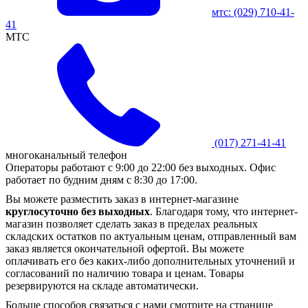
мтс:
(029)
710-41-
41
MTC
(017)
271-41-41
многоканальный телефон
Операторы работают с 9:00 до 22:00 без выходных. Офис
работает по будним дням с 8:30 до 17:00.
Вы можете разместить заказ в интернет-магазине
круглосуточно без выходных
. Благодаря тому, что интернет-
магазин позволяет сделать заказ в пределах реальных
складских остатков по актуальным ценам, отправленный вам
заказ является окончательной офертой. Вы можете
оплачивать его без каких-либо дополнительных уточнений и
согласований по наличию товара и ценам. Товары
резервируются на складе автоматически.
Больше способов связаться с нами смотрите на странице