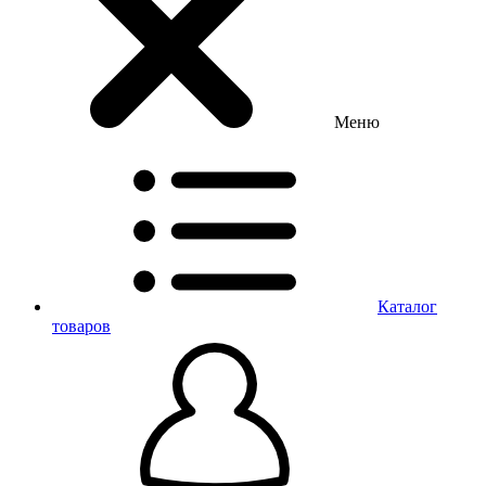
Меню
Каталог
товаров