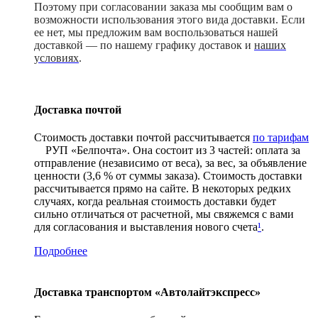
Поэтому при согласовании заказа мы сообщим вам о
возможности использования этого вида доставки. Если
ее нет, мы предложим вам воспользоваться нашей
доставкой — по нашему графику доставок и
наших
условиях
.
Доставка почтой
Стоимость доставки почтой рассчитывается
по тарифам
РУП «Белпочта». Она состоит из 3 частей: оплата за
отправление (независимо от веса), за вес, за объявление
ценности (3,6 % от суммы заказа). Стоимость доставки
рассчитывается прямо на сайте. В некоторых редких
случаях, когда реальная стоимость доставки будет
сильно отличаться от расчетной, мы свяжемся с вами
для согласования и выставления нового счета
¹
.
Подробнее
Доставка транспортом «Автолайтэкспресс»