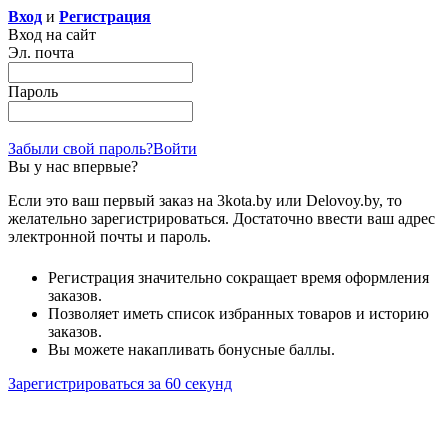
Вход
и
Регистрация
Вход на сайт
Эл. почта
Пароль
Забыли свой пароль?
Войти
Вы у нас впервые?
Если это ваш первый заказ на 3kota.by или Delovoy.by, то
желательно зарегистрироваться. Достаточно ввести ваш адрес
электронной почты и пароль.
Регистрация значительно сокращает время оформления
заказов.
Позволяет иметь список избранных товаров и историю
заказов.
Вы можете накапливать бонусные баллы.
Зарегистрироваться за 60 секунд