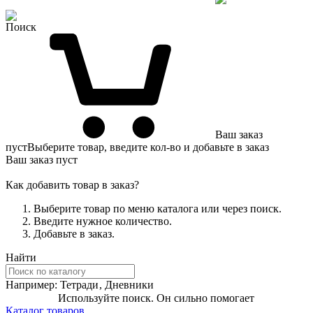
Поиск
Ваш заказ
пуст
Выберите товар, введите кол-во и добавьте в заказ
Ваш заказ пуст
Как добавить товар в заказ?
Выберите товар по меню каталога или через поиск.
Введите нужное количество.
Добавьте в заказ.
Найти
Например:
Тетради
,
Дневники
Используйте поиск. Он сильно помогает
Каталог товаров