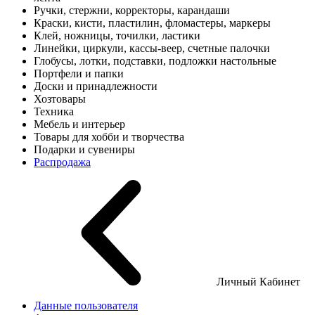
Ручки, стержни, корректоры, карандаши
Краски, кисти, пластилин, фломастеры, маркеры
Клей, ножницы, точилки, ластики
Линейки, циркули, кассы-веер, счетные палочки
Глобусы, лотки, подставки, подложки настольные
Портфели и папки
Доски и принадлежности
Хозтовары
Техника
Мебель и интерьер
Товары для хобби и творчества
Подарки и сувениры
Распродажа
Личный Кабинет
Данные пользователя