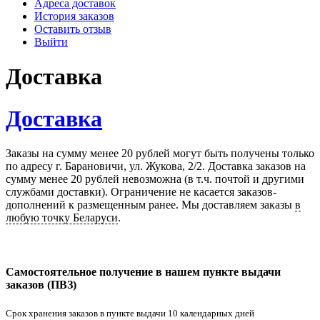
Адреса доставок
История заказов
Оставить отзыв
Выйти
Доставка
Доставка
Заказы на сумму менее 20 рублей могут быть получены только
по адресу г. Барановичи, ул. Жукова, 2/2. Доставка заказов на
сумму менее 20 рублей невозможна (в т.ч. почтой и другими
службами доставки). Ограничение не касается заказов-
дополнений к размещенным ранее. Мы доставляем заказы
в
любую точку Беларуси
.
Самостоятельное получение в нашем пункте выдачи
заказов (ПВЗ)
Срок хранения заказов в пункте выдачи 10 календарных дней