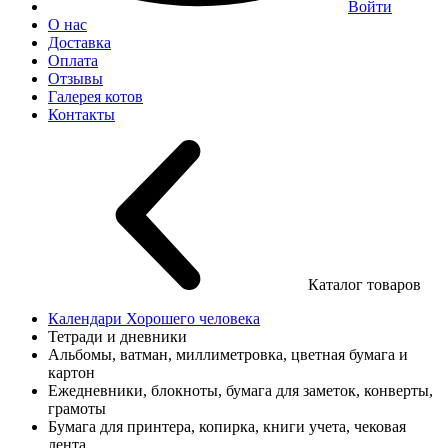
Войти
О нас
Доставка
Оплата
Отзывы
Галерея котов
Контакты
Каталог товаров
Календари Хорошего человека
Тетради и дневники
Альбомы, ватман, миллиметровка, цветная бумага и
картон
Ежедневники, блокноты, бумага для заметок, конверты,
грамоты
Бумага для принтера, копирка, книги учета, чековая
лента