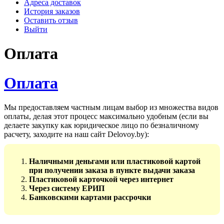
Адреса доставок
История заказов
Оставить отзыв
Выйти
Оплата
Оплата
Мы предоставляем частным лицам выбор из множества видов
оплаты, делая этот процесс максимально удобным (если вы
делаете закупку как юридическое лицо по безналичному
расчету, заходите на наш сайт Delovoy.by):
Наличными деньгами
или пластиковой картой
при получении заказа в пункте выдачи заказа
Пластиковой карточкой
через интернет
Через систему ЕРИП
Банковскими картами рассрочки