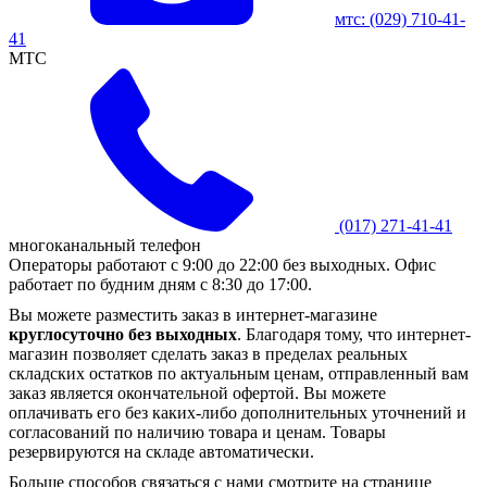
мтс:
(029)
710-41-
41
MTC
(017)
271-41-41
многоканальный телефон
Операторы работают с 9:00 до 22:00 без выходных. Офис
работает по будним дням с 8:30 до 17:00.
Вы можете разместить заказ в интернет-магазине
круглосуточно без выходных
. Благодаря тому, что интернет-
магазин позволяет сделать заказ в пределах реальных
складских остатков по актуальным ценам, отправленный вам
заказ является окончательной офертой. Вы можете
оплачивать его без каких-либо дополнительных уточнений и
согласований по наличию товара и ценам. Товары
резервируются на складе автоматически.
Больше способов связаться с нами смотрите на странице