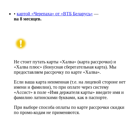
•
картой «Черепаха» от «ВТБ Беларусь»
—
на 8 месяцев.
Не стоит путать карты «Халва» (карта рассрочки) и
«Халва плюс» (бонусная сберегательная карта). Мы
предоставляем рассрочку по карте «Халва».
Если ваша карта неименная (т.е. на лицевой стороне нет
имени и фамилии), то при оплате через систему
«Ассист» в поле «Имя держателя карты» введите имя и
фамилию латинскими буквами, как в паспорте.
При выборе способа оплаты по карте рассрочки скидки
по промо-кодам не применяются.