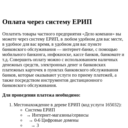
Оплата через систему ЕРИП
Оплатить товары частного предприятия «Дело компани» вы
можете через систему ЕРИП, в любом удобном для вас месте,
в удобное для вас время, в удобном для вас пункте
банковского обслуживания — интернет-банке, с помощью
мобильного банкинга, инфокиоске, кассе банков, банкомате и
т.д. Совершить оплату можно с использованием наличных
денежных средств, электронных денег и банковских
платежных карточек в пунктах банковского обслуживания
банков, которые оказывают услуги по приему платежей, а
также посредством инструментов дистанционного
банковского обслуживания.
Для проведения платежа необходимо:
Местонахождение в дереве ЕРИП (код услуги 165032):
Система ЕРИП
→ Интернет-магазины/сервисы
→ 0-6 Цифровые домены
→ 3