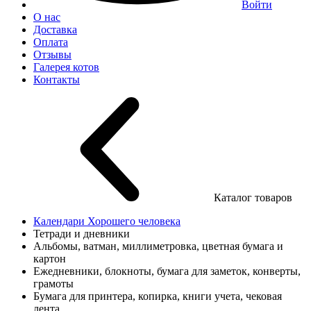
Войти
О нас
Доставка
Оплата
Отзывы
Галерея котов
Контакты
Каталог товаров
Календари Хорошего человека
Тетради и дневники
Альбомы, ватман, миллиметровка, цветная бумага и
картон
Ежедневники, блокноты, бумага для заметок, конверты,
грамоты
Бумага для принтера, копирка, книги учета, чековая
лента