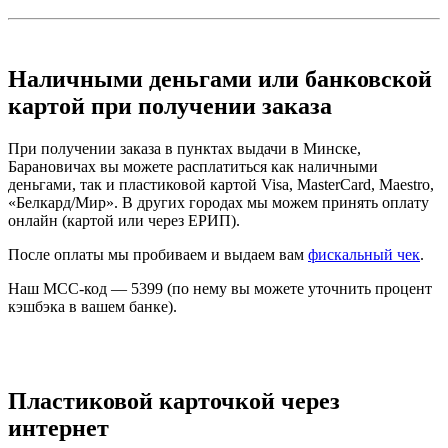
Наличными деньгами или банковской
картой при получении заказа
При получении заказа в пунктах выдачи в Минске,
Барановичах вы можете расплатиться как наличными
деньгами, так и пластиковой картой Visa, MasterCard, Maestro,
«Белкард/Мир». В других городах мы можем принять оплату
онлайн (картой или через ЕРИП).
После оплаты мы пробиваем и выдаем вам
фискальный чек
.
Наш MCC-код — 5399 (по нему вы можете уточнить процент
кэшбэка в вашем банке).
Пластиковой карточкой через
интернет