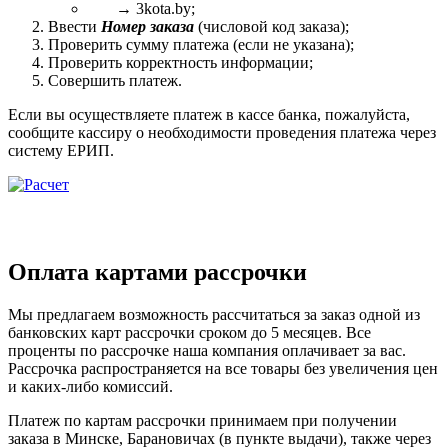
→ 3kota.by;
Ввести
Номер заказа
(числовой код заказа);
Проверить сумму платежа (если не указана);
Проверить корректность информации;
Совершить платеж.
Если вы осуществляете платеж в кассе банка, пожалуйста,
сообщите кассиру о необходимости проведения платежа через
систему ЕРИП.
Оплата картами рассрочки
Мы предлагаем возможность рассчитаться за заказ одной из
банковских карт рассрочки сроком до 5 месяцев. Все
проценты по рассрочке наша компания оплачивает за вас.
Рассрочка распространяется на все товары без увеличения цен
и каких-либо комиссий.
Платеж по картам рассрочки принимаем при получении
заказа в Минске, Барановичах (в пункте выдачи), также через