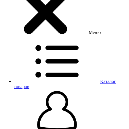
Меню
Каталог
товаров