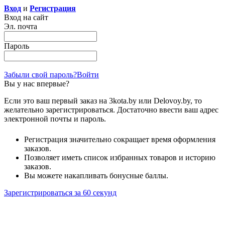
Вход
и
Регистрация
Вход на сайт
Эл. почта
Пароль
Забыли свой пароль?
Войти
Вы у нас впервые?
Если это ваш первый заказ на 3kota.by или Delovoy.by, то
желательно зарегистрироваться. Достаточно ввести ваш адрес
электронной почты и пароль.
Регистрация значительно сокращает время оформления
заказов.
Позволяет иметь список избранных товаров и историю
заказов.
Вы можете накапливать бонусные баллы.
Зарегистрироваться за 60 секунд