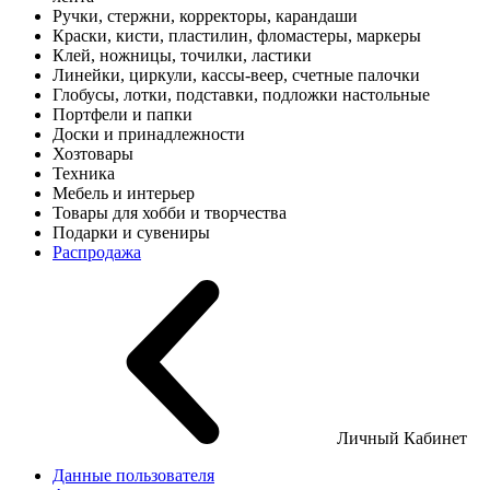
Ручки, стержни, корректоры, карандаши
Краски, кисти, пластилин, фломастеры, маркеры
Клей, ножницы, точилки, ластики
Линейки, циркули, кассы-веер, счетные палочки
Глобусы, лотки, подставки, подложки настольные
Портфели и папки
Доски и принадлежности
Хозтовары
Техника
Мебель и интерьер
Товары для хобби и творчества
Подарки и сувениры
Распродажа
Личный Кабинет
Данные пользователя