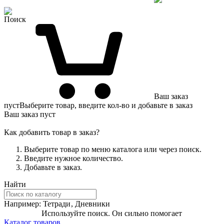
Поиск
Ваш заказ
пуст
Выберите товар, введите кол-во и добавьте в заказ
Ваш заказ пуст
Как добавить товар в заказ?
Выберите товар по меню каталога или через поиск.
Введите нужное количество.
Добавьте в заказ.
Найти
Например:
Тетради
,
Дневники
Используйте поиск. Он сильно помогает
Каталог товаров